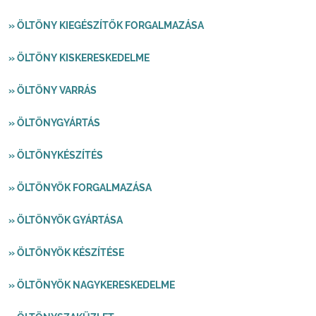
» ÖLTÖNY KIEGÉSZÍTŐK FORGALMAZÁSA
» ÖLTÖNY KISKERESKEDELME
» ÖLTÖNY VARRÁS
» ÖLTÖNYGYÁRTÁS
» ÖLTÖNYKÉSZÍTÉS
» ÖLTÖNYÖK FORGALMAZÁSA
» ÖLTÖNYÖK GYÁRTÁSA
» ÖLTÖNYÖK KÉSZÍTÉSE
» ÖLTÖNYÖK NAGYKERESKEDELME