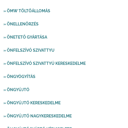
» ÖMW TÖLTŐÁLLOMÁS
» ÖNELLENŐRZÉS
» ÖNETETŐ GYÁRTÁSA
» ÖNFELSZÍVÓ SZIVATTYU
» ÖNFELSZÍVÓ SZIVATTYÚ KERESKEDELME
» ÖNGYÓGYÍTÁS
» ÖNGYÚJTÓ
» ÖNGYÚJTÓ KERESKEDELME
» ÖNGYÚJTÓ NAGYKERESKEDELME