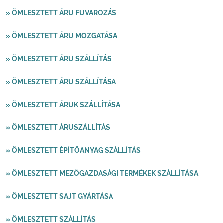
» ÖMLESZTETT ÁRU FUVAROZÁS
» ÖMLESZTETT ÁRU MOZGATÁSA
» ÖMLESZTETT ÁRU SZÁLLÍTÁS
» ÖMLESZTETT ÁRU SZÁLLÍTÁSA
» ÖMLESZTETT ÁRUK SZÁLLÍTÁSA
» ÖMLESZTETT ÁRUSZÁLLÍTÁS
» ÖMLESZTETT ÉPÍTŐANYAG SZÁLLÍTÁS
» ÖMLESZTETT MEZŐGAZDASÁGI TERMÉKEK SZÁLLÍTÁSA
» ÖMLESZTETT SAJT GYÁRTÁSA
» ÖMLESZTETT SZÁLLÍTÁS