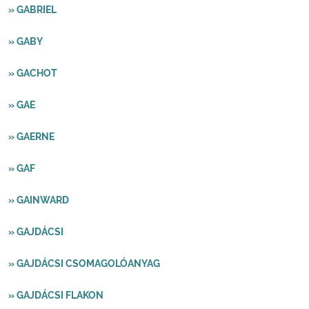
» GABRIEL
» GABY
» GACHOT
» GAE
» GAERNE
» GAF
» GAINWARD
» GAJDÁCSI
» GAJDÁCSI CSOMAGOLÓANYAG
» GAJDÁCSI FLAKON