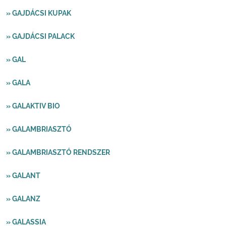
» GAJDÁCSI KUPAK
» GAJDÁCSI PALACK
» GAL
» GALA
» GALAKTIV BIO
» GALAMBRIASZTÓ
» GALAMBRIASZTÓ RENDSZER
» GALANT
» GALANZ
» GALASSIA