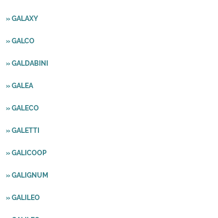
» GALAXY
» GALCO
» GALDABINI
» GALEA
» GALECO
» GALETTI
» GALICOOP
» GALIGNUM
» GALILEO