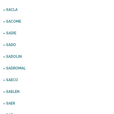
» SACLA
» SACOME
» SADIE
» SADO
» SADOLIN
» SADROMAL
» SAECO
» SAELEN
» SAER