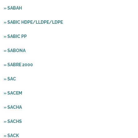
» SABAH
» SABIC HDPE/LLDPE/LDPE
» SABIC PP
» SABONA
» SABRE 2000
» SAC
» SACEM
» SACHA
» SACHS
» SACK