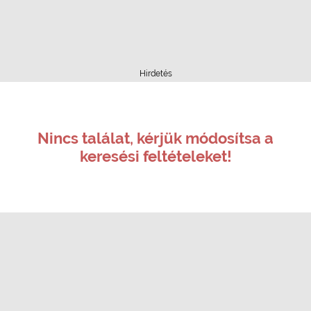
Hirdetés
Nincs találat, kérjük módosítsa a
keresési feltételeket!