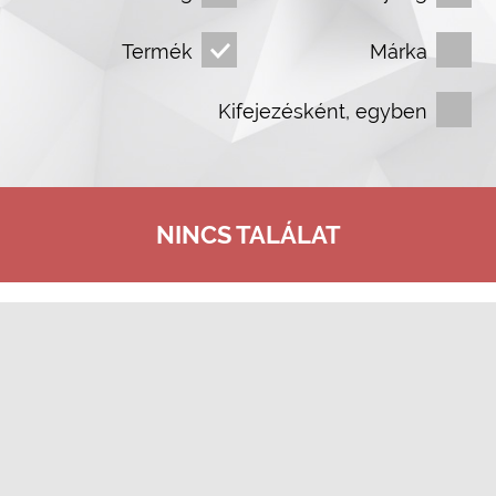
Termék
Márka
Kifejezésként, egyben
NINCS TALÁLAT