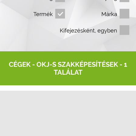
Termék
Márka
Kifejezésként, egyben
CÉGEK -
OKJ-S SZAKKÉPESÍTÉSEK
- 1
TALÁLAT