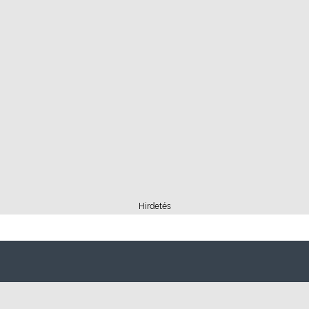
Hirdetés