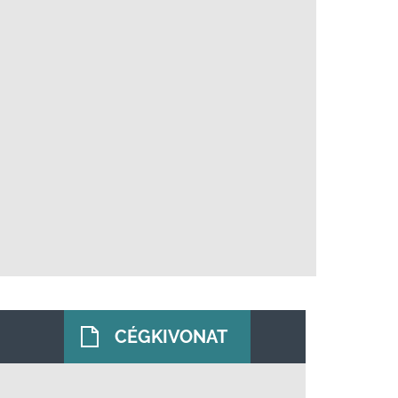
CÉGKIVONAT