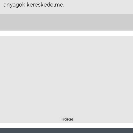
anyagok kereskedelme.
Hirdetés