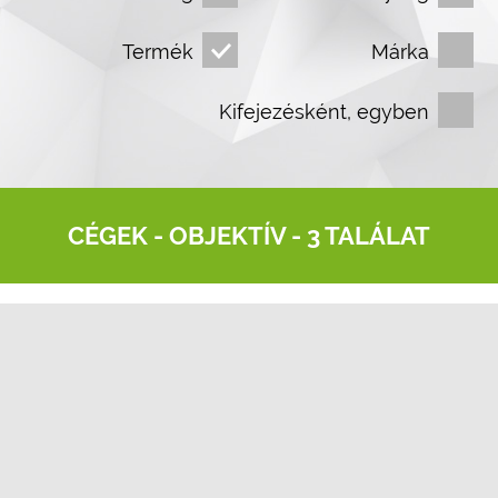
Termék
Márka
Kifejezésként, egyben
CÉGEK -
OBJEKTÍV
- 3 TALÁLAT