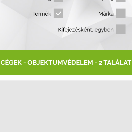
Termék
Márka
Kifejezésként, egyben
CÉGEK -
OBJEKTUMVÉDELEM
- 2 TALÁLAT