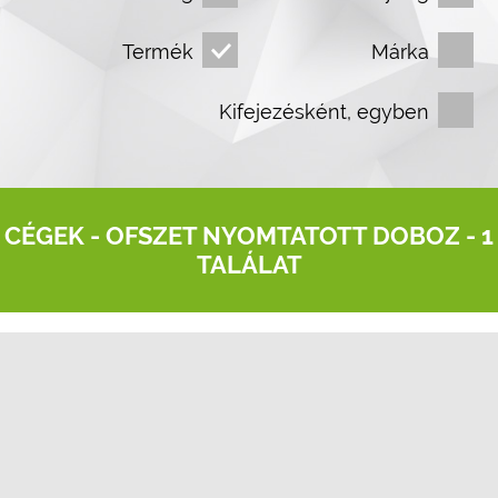
Termék
Márka
Kifejezésként, egyben
CÉGEK -
OFSZET NYOMTATOTT DOBOZ
- 1
TALÁLAT