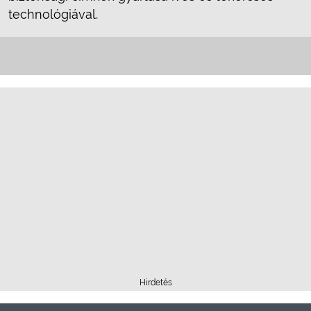
technológiával.
Hirdetés