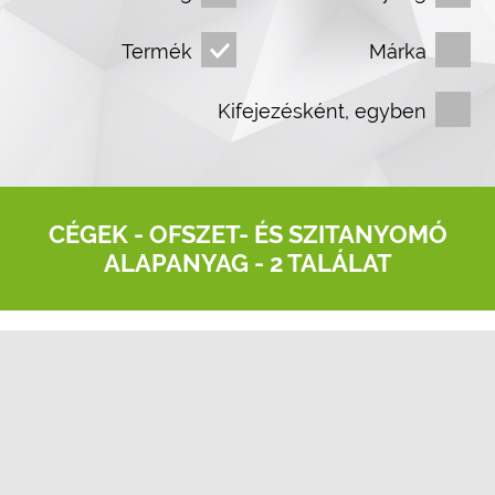
Termék
Márka
Kifejezésként, egyben
CÉGEK -
OFSZET- ÉS SZITANYOMÓ
ALAPANYAG
- 2 TALÁLAT