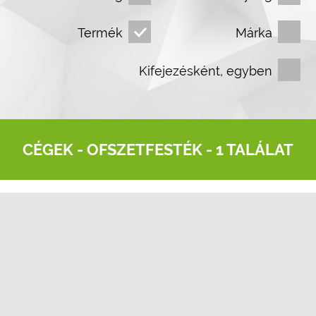
Termék
Márka
Kifejezésként, egyben
CÉGEK -
OFSZETFESTÉK
- 1 TALÁLAT