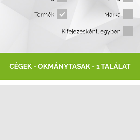
Termék
Márka
Kifejezésként, egyben
CÉGEK -
OKMÁNYTASAK
- 1 TALÁLAT