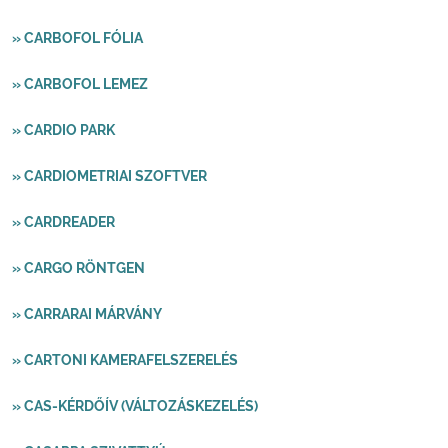
» CARBOFOL FÓLIA
» CARBOFOL LEMEZ
» CARDIO PARK
» CARDIOMETRIAI SZOFTVER
» CARDREADER
» CARGO RÖNTGEN
» CARRARAI MÁRVÁNY
» CARTONI KAMERAFELSZERELÉS
» CAS-KÉRDŐÍV (VÁLTOZÁSKEZELÉS)