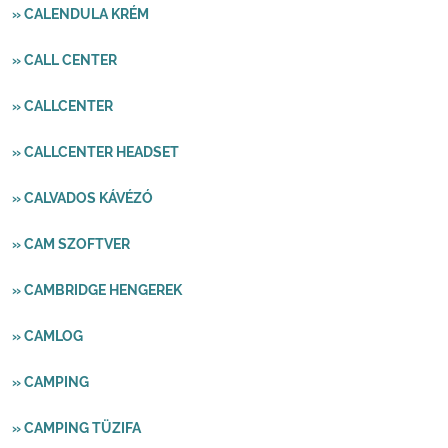
» CALENDULA KRÉM
» CALL CENTER
» CALLCENTER
» CALLCENTER HEADSET
» CALVADOS KÁVÉZÓ
» CAM SZOFTVER
» CAMBRIDGE HENGEREK
» CAMLOG
» CAMPING
» CAMPING TÜZIFA