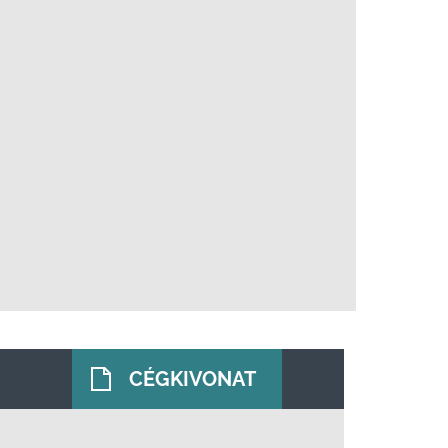
CÉGKIVONAT