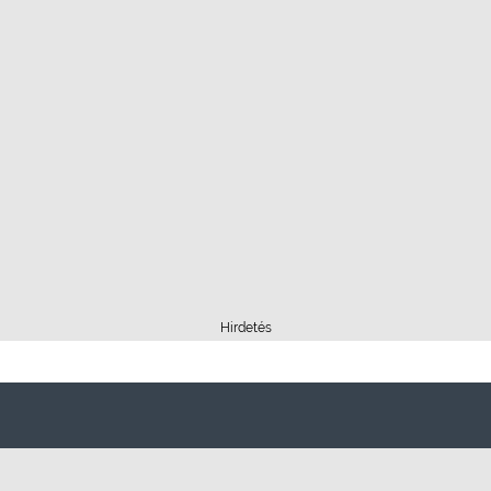
Hirdetés