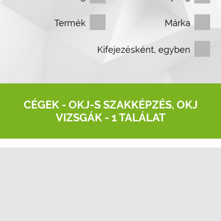
Termék
Márka
Kifejezésként, egyben
CÉGEK -
OKJ-S SZAKKÉPZÉS, OKJ
VIZSGÁK
- 1 TALÁLAT