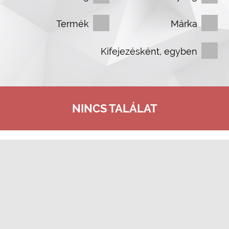
Termék
Márka
Kifejezésként, egyben
NINCS TALÁLAT