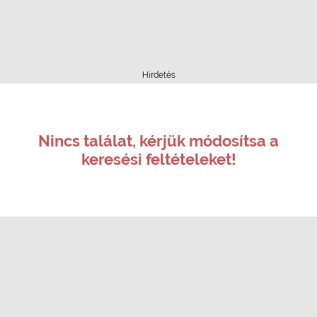
Hirdetés
Nincs találat, kérjük módosítsa a
keresési feltételeket!