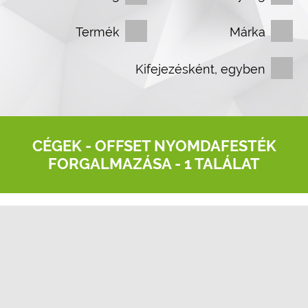
Termék
Márka
Kifejezésként, egyben
CÉGEK -
OFFSET NYOMDAFESTÉK
FORGALMAZÁSA
- 1 TALÁLAT