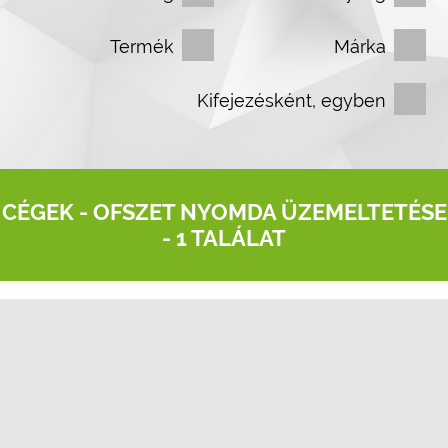
Termék
Márka
Kifejezésként, egyben
CÉGEK -
OFSZET NYOMDA ÜZEMELTETÉSE
- 1 TALÁLAT