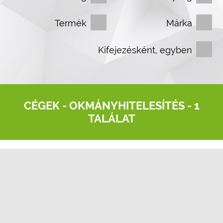
Termék
Márka
Kifejezésként, egyben
CÉGEK -
OKMÁNYHITELESÍTÉS
- 1
TALÁLAT