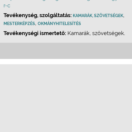
r-c
Tevékenység, szolgáltatás:
,
KAMARÁK, SZÖVETSÉGEK
,
MESTERKÉPZÉS
OKMÁNYHITELESÍTÉS
Tevékenységi ismertető:
Kamarák, szövetségek.