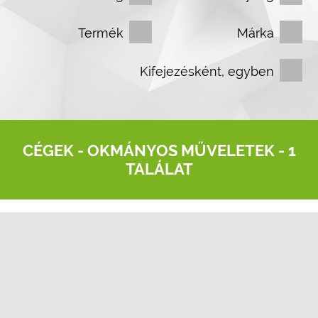
Termék
Márka
Kifejezésként, egyben
CÉGEK -
OKMÁNYOS MŰVELETEK
- 1
TALÁLAT