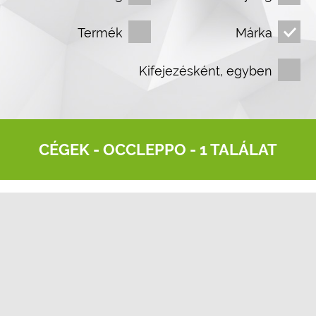
Termék
Márka
Kifejezésként, egyben
CÉGEK -
OCCLEPPO
- 1 TALÁLAT