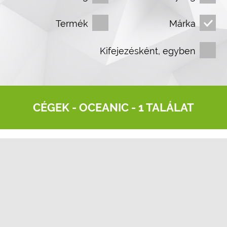
Termék
Márka
Kifejezésként, egyben
CÉGEK -
OCEANIC
- 1 TALÁLAT