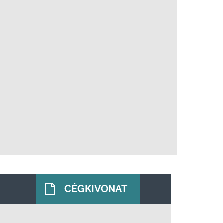
CÉGKIVONAT