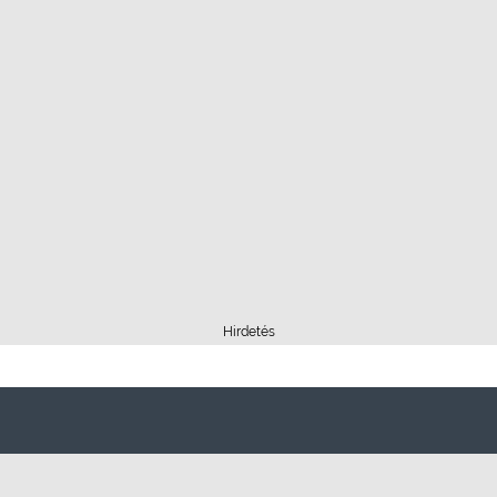
Hirdetés