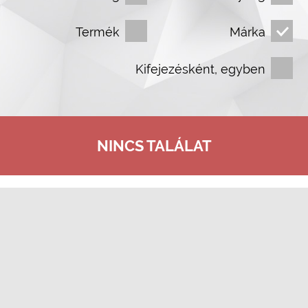
Termék
Márka
Kifejezésként, egyben
NINCS TALÁLAT