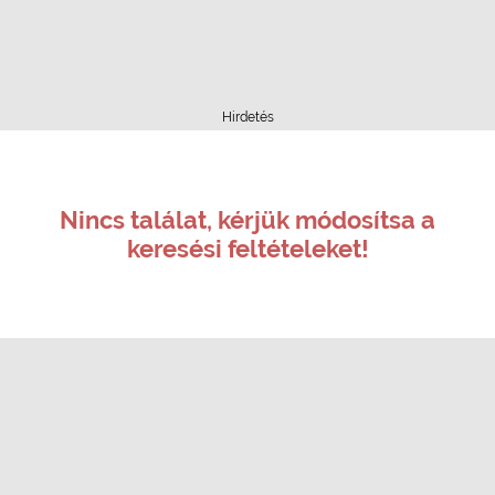
Hirdetés
Nincs találat, kérjük módosítsa a
keresési feltételeket!