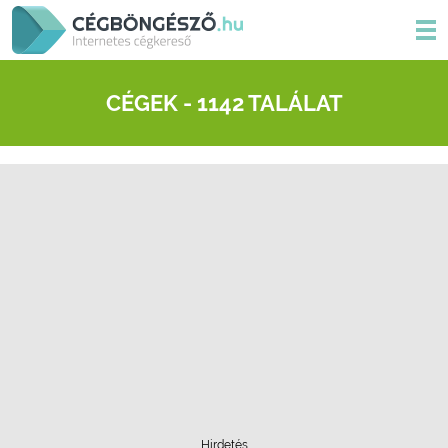
CÉGEK - 1142 TALÁLAT
Hirdetés