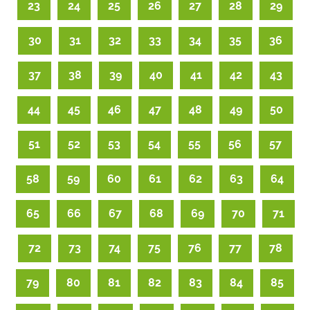
23
24
25
26
27
28
29
30
31
32
33
34
35
36
37
38
39
40
41
42
43
44
45
46
47
48
49
50
51
52
53
54
55
56
57
58
59
60
61
62
63
64
65
66
67
68
69
70
71
72
73
74
75
76
77
78
79
80
81
82
83
84
85