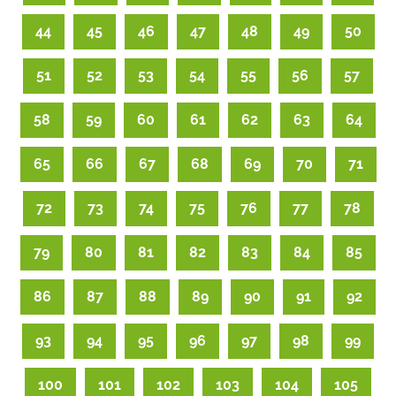
44
45
46
47
48
49
50
51
52
53
54
55
56
57
58
59
60
61
62
63
64
65
66
67
68
69
70
71
72
73
74
75
76
77
78
79
80
81
82
83
84
85
86
87
88
89
90
91
92
93
94
95
96
97
98
99
100
101
102
103
104
105