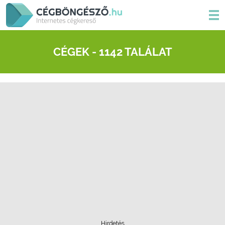
CÉGEK - 1142 TALÁLAT
Hirdetés