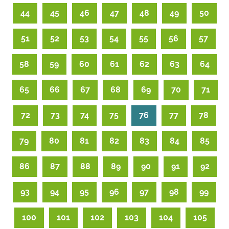
44
45
46
47
48
49
50
51
52
53
54
55
56
57
58
59
60
61
62
63
64
65
66
67
68
69
70
71
72
73
74
75
76
77
78
79
80
81
82
83
84
85
86
87
88
89
90
91
92
93
94
95
96
97
98
99
100
101
102
103
104
105