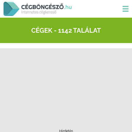
CÉGEK - 1142 TALÁLAT
Hirdetés