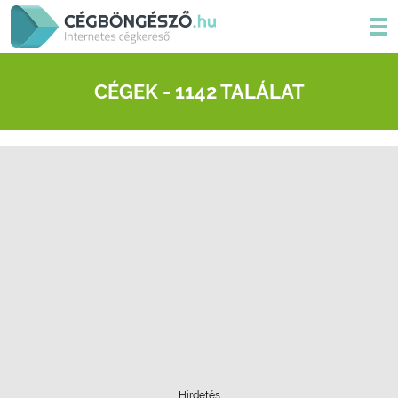
CÉGEK - 1142 TALÁLAT
Hirdetés