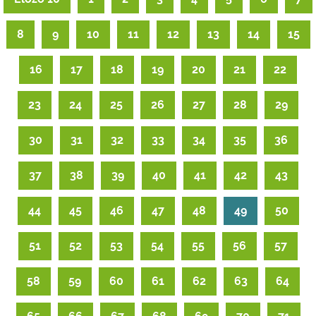
8
9
10
11
12
13
14
15
16
17
18
19
20
21
22
23
24
25
26
27
28
29
30
31
32
33
34
35
36
37
38
39
40
41
42
43
44
45
46
47
48
49
50
51
52
53
54
55
56
57
58
59
60
61
62
63
64