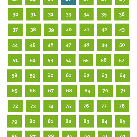
30
31
32
33
34
35
36
37
38
39
40
41
42
43
44
45
46
47
48
49
50
51
52
53
54
55
56
57
58
59
60
61
62
63
64
65
66
67
68
69
70
71
72
73
74
75
76
77
78
79
80
81
82
83
84
85
86
87
88
89
90
91
92