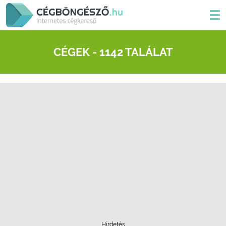
CÉGEK - 1142 TALÁLAT
Hirdetés