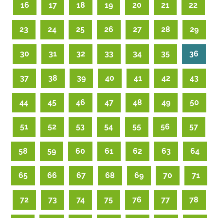
16
17
18
19
20
21
22
23
24
25
26
27
28
29
30
31
32
33
34
35
36
37
38
39
40
41
42
43
44
45
46
47
48
49
50
51
52
53
54
55
56
57
58
59
60
61
62
63
64
65
66
67
68
69
70
71
72
73
74
75
76
77
78