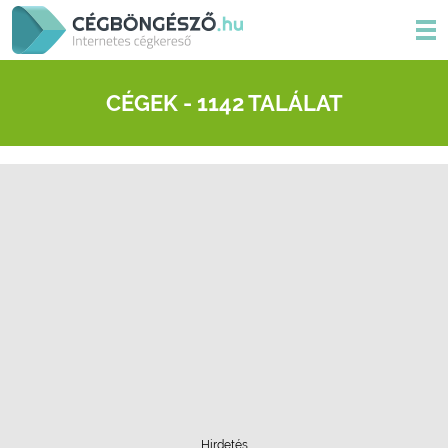
CÉGEK - 1142 TALÁLAT
Hirdetés