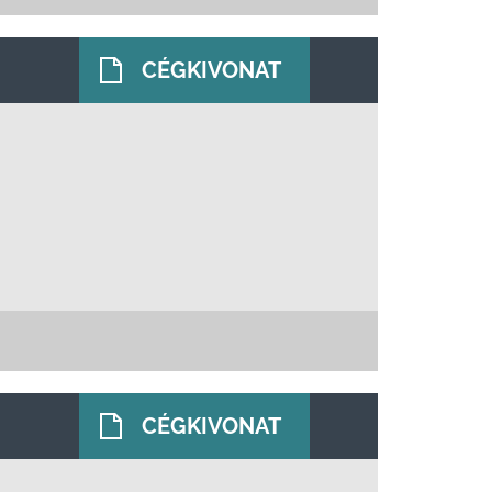
CÉGKIVONAT
CÉGKIVONAT