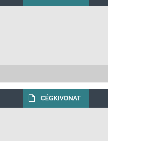
CÉGKIVONAT