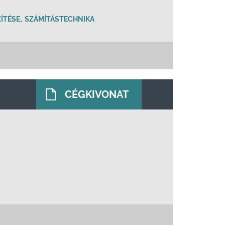
,
ZÍTÉSE
SZÁMÍTÁSTECHNIKA
CÉGKIVONAT