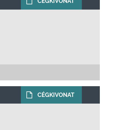
CÉGKIVONAT
CÉGKIVONAT