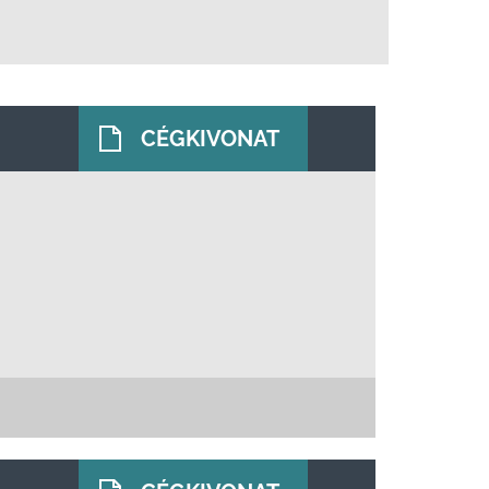
CÉGKIVONAT