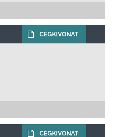
CÉGKIVONAT
CÉGKIVONAT