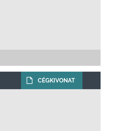
CÉGKIVONAT