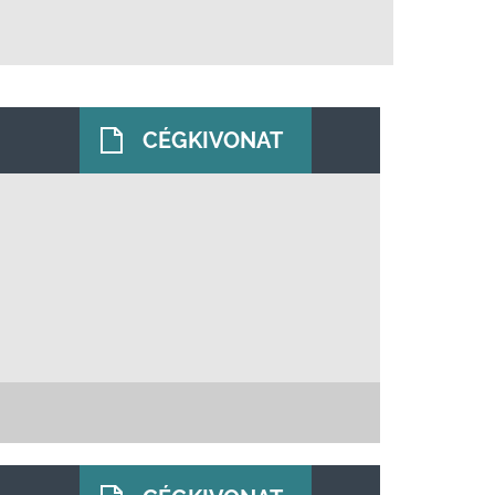
CÉGKIVONAT