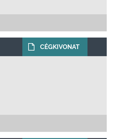
CÉGKIVONAT