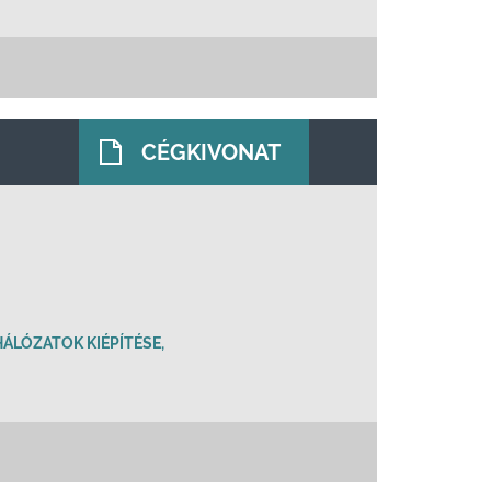
CÉGKIVONAT
ÁLÓZATOK KIÉPÍTÉSE,