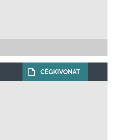
CÉGKIVONAT