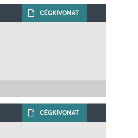
CÉGKIVONAT
CÉGKIVONAT