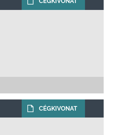
CÉGKIVONAT
CÉGKIVONAT