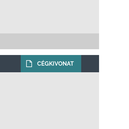
CÉGKIVONAT