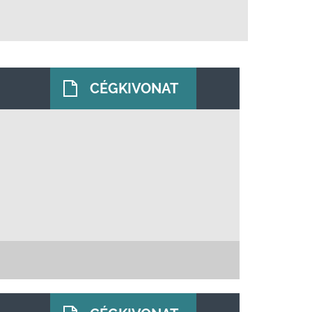
CÉGKIVONAT