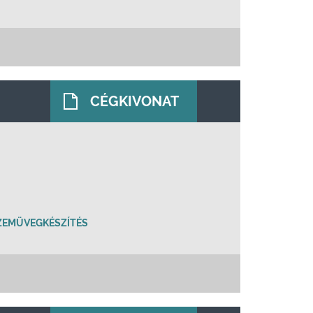
CÉGKIVONAT
ZEMÜVEGKÉSZÍTÉS