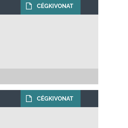
CÉGKIVONAT
CÉGKIVONAT