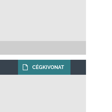
CÉGKIVONAT