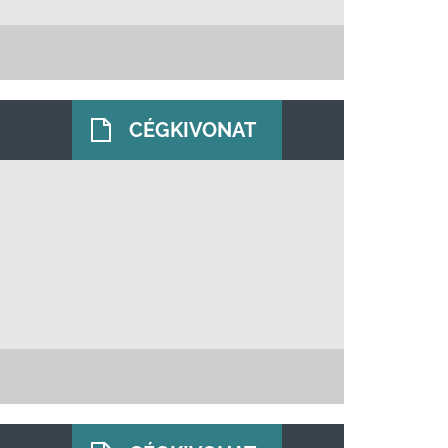
CÉGKIVONAT