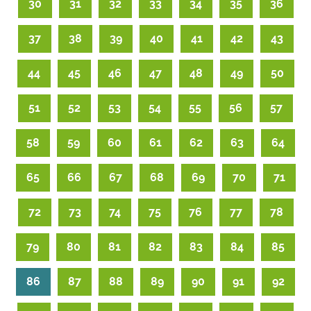
30
31
32
33
34
35
36
37
38
39
40
41
42
43
44
45
46
47
48
49
50
51
52
53
54
55
56
57
58
59
60
61
62
63
64
65
66
67
68
69
70
71
72
73
74
75
76
77
78
79
80
81
82
83
84
85
86
87
88
89
90
91
92