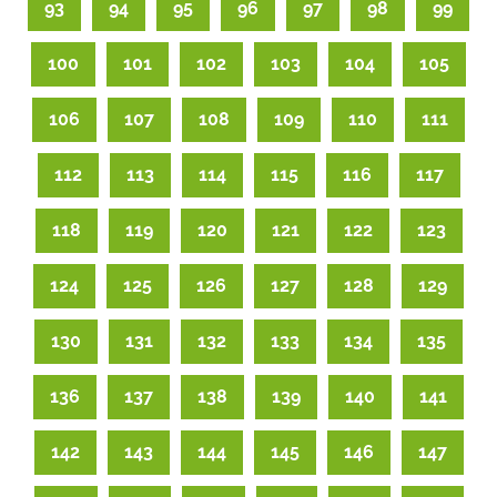
93
94
95
96
97
98
99
100
101
102
103
104
105
106
107
108
109
110
111
112
113
114
115
116
117
118
119
120
121
122
123
124
125
126
127
128
129
130
131
132
133
134
135
136
137
138
139
140
141
142
143
144
145
146
147