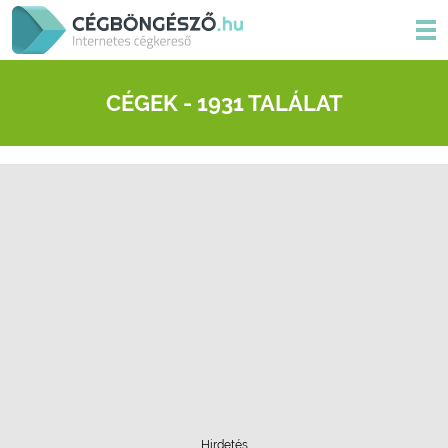
CÉGEK - 1931 TALÁLAT
Hirdetés