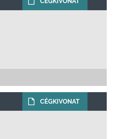
CÉGKIVONAT
CÉGKIVONAT