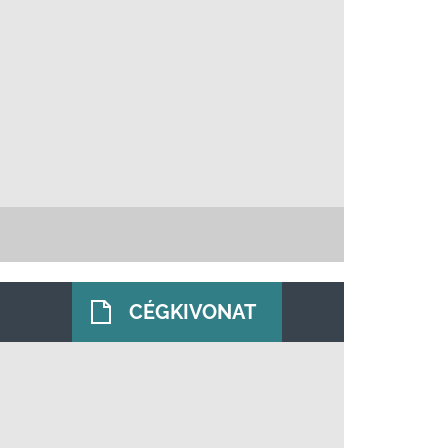
CÉGKIVONAT