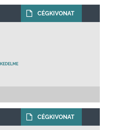
CÉGKIVONAT
SKEDELME
CÉGKIVONAT