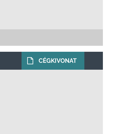
CÉGKIVONAT