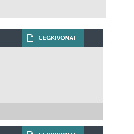
CÉGKIVONAT