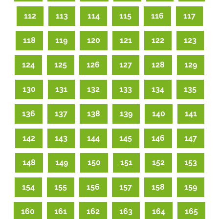
112
113
114
115
116
117
118
119
120
121
122
123
124
125
126
127
128
129
130
131
132
133
134
135
136
137
138
139
140
141
142
143
144
145
146
147
148
149
150
151
152
153
154
155
156
157
158
159
160
161
162
163
164
165