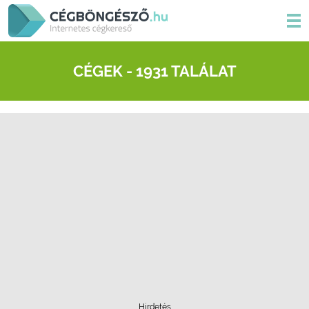
CÉGEK - 1931 TALÁLAT
Hirdetés