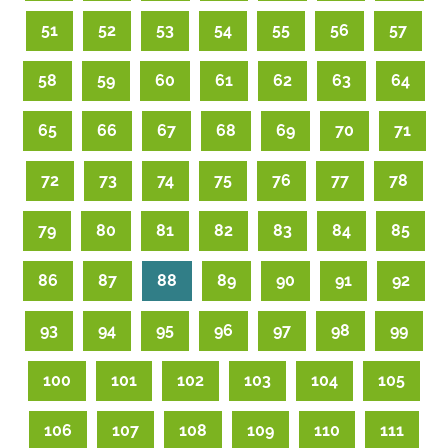
51
52
53
54
55
56
57
58
59
60
61
62
63
64
65
66
67
68
69
70
71
72
73
74
75
76
77
78
79
80
81
82
83
84
85
86
87
88
89
90
91
92
93
94
95
96
97
98
99
100
101
102
103
104
105
106
107
108
109
110
111