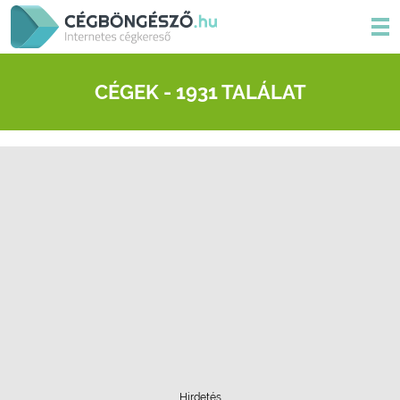
CÉGEK - 1931 TALÁLAT
Hirdetés