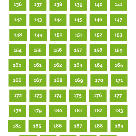
136
137
138
139
140
141
142
143
144
145
146
147
148
149
150
151
152
153
154
155
156
157
158
159
160
161
162
163
164
165
166
167
168
169
170
171
172
173
174
175
176
177
178
179
180
181
182
183
184
185
186
187
188
189