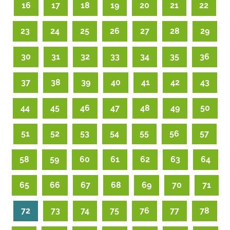
16
17
18
19
20
21
22
23
24
25
26
27
28
29
30
31
32
33
34
35
36
37
38
39
40
41
42
43
44
45
46
47
48
49
50
51
52
53
54
55
56
57
58
59
60
61
62
63
64
65
66
67
68
69
70
71
72
73
74
75
76
77
78