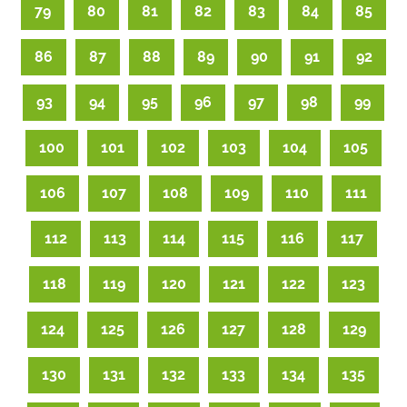
79
80
81
82
83
84
85
86
87
88
89
90
91
92
93
94
95
96
97
98
99
100
101
102
103
104
105
106
107
108
109
110
111
112
113
114
115
116
117
118
119
120
121
122
123
124
125
126
127
128
129
130
131
132
133
134
135