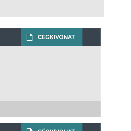
CÉGKIVONAT