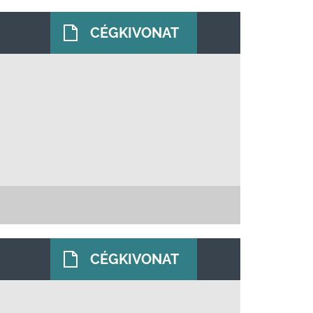
CÉGKIVONAT
CÉGKIVONAT