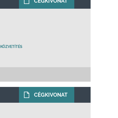
CÉGKIVONAT
KÖZVETÍTÉS
CÉGKIVONAT