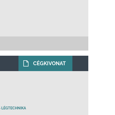
CÉGKIVONAT
S LÉGTECHNIKA