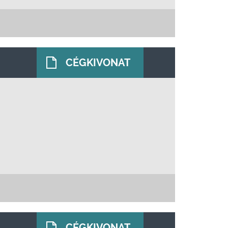
CÉGKIVONAT
CÉGKIVONAT