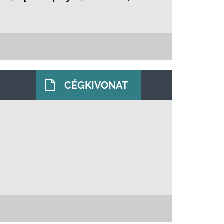
CÉGKIVONAT