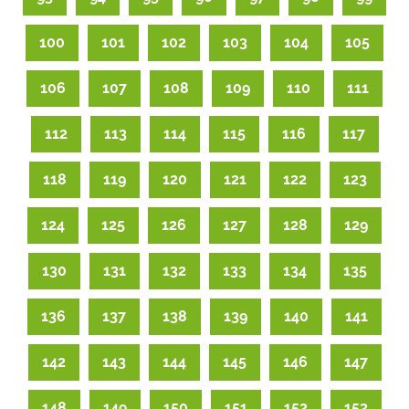
100
101
102
103
104
105
106
107
108
109
110
111
112
113
114
115
116
117
118
119
120
121
122
123
124
125
126
127
128
129
130
131
132
133
134
135
136
137
138
139
140
141
142
143
144
145
146
147
148
149
150
151
152
153