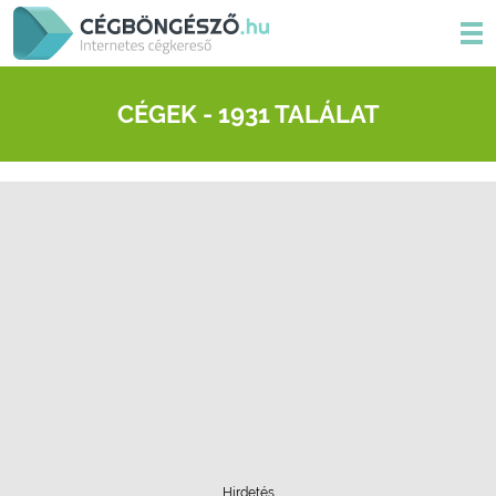
CÉGEK - 1931 TALÁLAT
Hirdetés