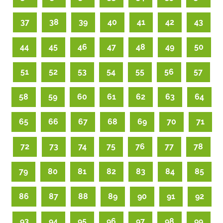
37
38
39
40
41
42
43
44
45
46
47
48
49
50
51
52
53
54
55
56
57
58
59
60
61
62
63
64
65
66
67
68
69
70
71
72
73
74
75
76
77
78
79
80
81
82
83
84
85
86
87
88
89
90
91
92
93
94
95
96
97
98
99