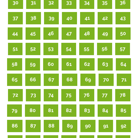
30
31
32
33
34
35
36
37
38
39
40
41
42
43
44
45
46
47
48
49
50
51
52
53
54
55
56
57
58
59
60
61
62
63
64
65
66
67
68
69
70
71
72
73
74
75
76
77
78
79
80
81
82
83
84
85
86
87
88
89
90
91
92