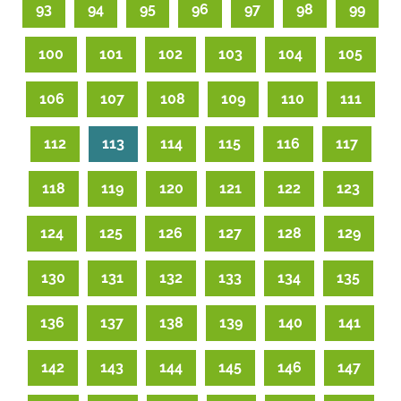
93
94
95
96
97
98
99
100
101
102
103
104
105
106
107
108
109
110
111
112
113
114
115
116
117
118
119
120
121
122
123
124
125
126
127
128
129
130
131
132
133
134
135
136
137
138
139
140
141
142
143
144
145
146
147