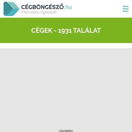
CÉGEK - 1931 TALÁLAT
Hirdetés