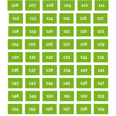
106
107
108
109
110
111
112
113
114
115
116
117
118
119
120
121
122
123
124
125
126
127
128
129
130
131
132
133
134
135
136
137
138
139
140
141
142
143
144
145
146
147
148
149
150
151
152
153
154
155
156
157
158
159