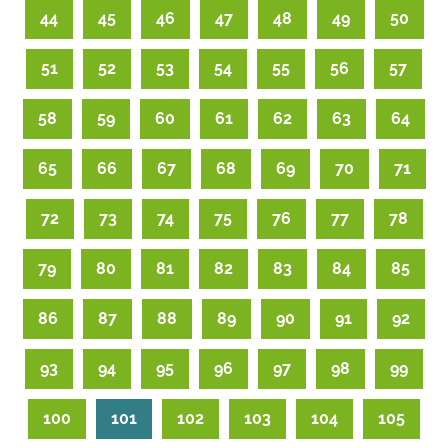
44
45
46
47
48
49
50
51
52
53
54
55
56
57
58
59
60
61
62
63
64
65
66
67
68
69
70
71
72
73
74
75
76
77
78
79
80
81
82
83
84
85
86
87
88
89
90
91
92
93
94
95
96
97
98
99
100
101
102
103
104
105