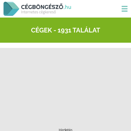
CÉGEK - 1931 TALÁLAT
Hirdetés