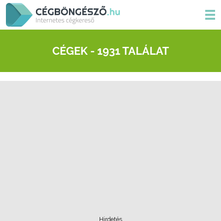
CÉGEK - 1931 TALÁLAT
Hirdetés