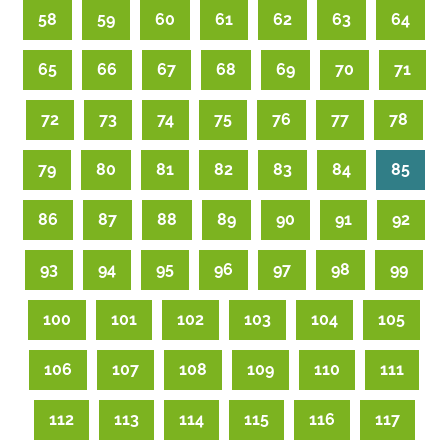
58
59
60
61
62
63
64
65
66
67
68
69
70
71
72
73
74
75
76
77
78
79
80
81
82
83
84
85
86
87
88
89
90
91
92
93
94
95
96
97
98
99
100
101
102
103
104
105
106
107
108
109
110
111
112
113
114
115
116
117