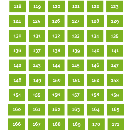
118
119
120
121
122
123
124
125
126
127
128
129
130
131
132
133
134
135
136
137
138
139
140
141
142
143
144
145
146
147
148
149
150
151
152
153
154
155
156
157
158
159
160
161
162
163
164
165
166
167
168
169
170
171