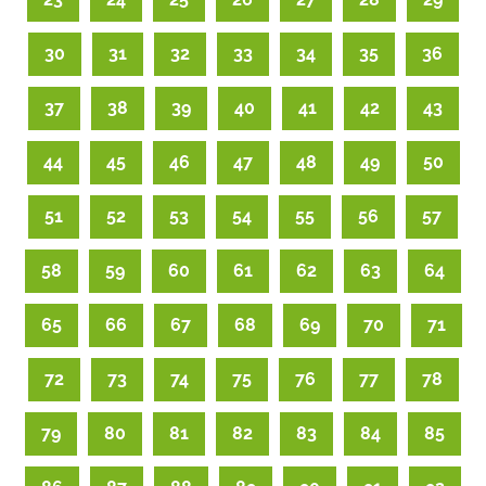
30
31
32
33
34
35
36
37
38
39
40
41
42
43
44
45
46
47
48
49
50
51
52
53
54
55
56
57
58
59
60
61
62
63
64
65
66
67
68
69
70
71
72
73
74
75
76
77
78
79
80
81
82
83
84
85