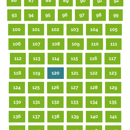
86
87
88
89
90
91
92
93
94
95
96
97
98
99
100
101
102
103
104
105
106
107
108
109
110
111
112
113
114
115
116
117
118
119
120
121
122
123
124
125
126
127
128
129
130
131
132
133
134
135
136
137
138
139
140
141