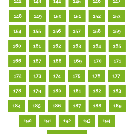
142
143
144
145
146
147
148
149
150
151
152
153
154
155
156
157
158
159
160
161
162
163
164
165
166
167
168
169
170
171
172
173
174
175
176
177
178
179
180
181
182
183
184
185
186
187
188
189
190
191
192
193
194