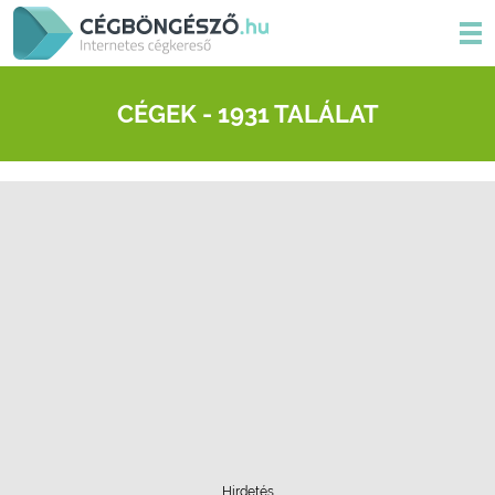
CÉGEK - 1931 TALÁLAT
Hirdetés