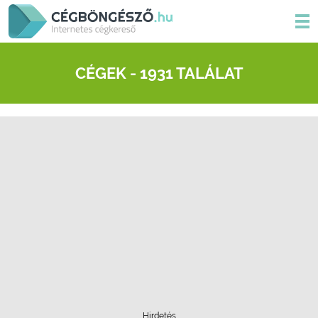
CÉGEK - 1931 TALÁLAT
Hirdetés