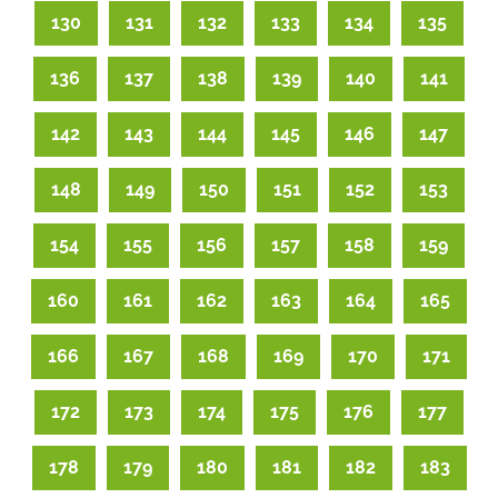
130
131
132
133
134
135
136
137
138
139
140
141
142
143
144
145
146
147
148
149
150
151
152
153
154
155
156
157
158
159
160
161
162
163
164
165
166
167
168
169
170
171
172
173
174
175
176
177
178
179
180
181
182
183