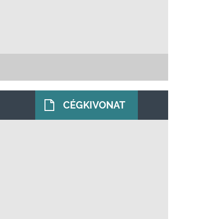
CÉGKIVONAT