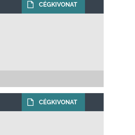
CÉGKIVONAT
CÉGKIVONAT