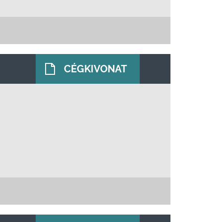
CÉGKIVONAT