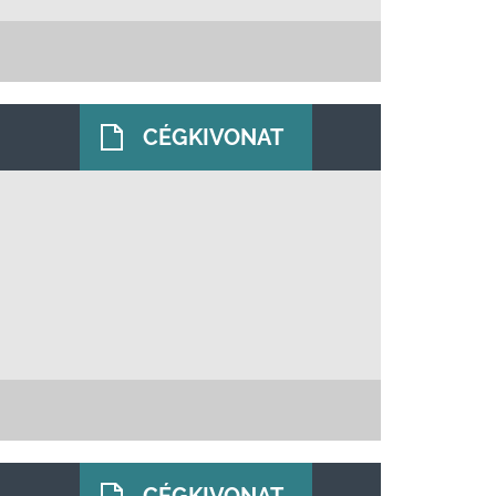
CÉGKIVONAT