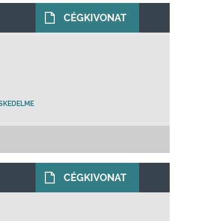
CÉGKIVONAT
ESKEDELME
CÉGKIVONAT