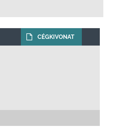
CÉGKIVONAT