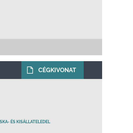
CÉGKIVONAT
SKA- ÉS KISÁLLATELEDEL