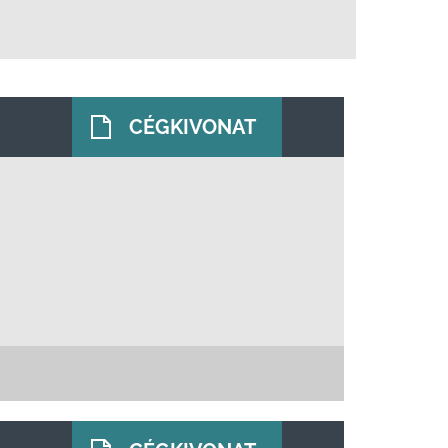
CÉGKIVONAT