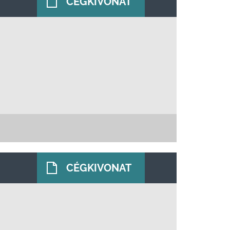
CÉGKIVONAT
CÉGKIVONAT