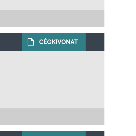
CÉGKIVONAT