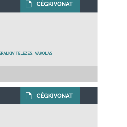
CÉGKIVONAT
,
RÁLKIVITELEZÉS
VAKOLÁS
CÉGKIVONAT