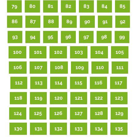
79
80
81
82
83
84
85
86
87
88
89
90
91
92
93
94
95
96
97
98
99
100
101
102
103
104
105
106
107
108
109
110
111
112
113
114
115
116
117
118
119
120
121
122
123
124
125
126
127
128
129
130
131
132
133
134
135