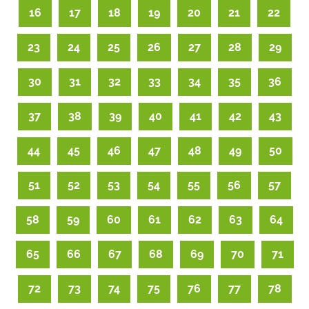
16
17
18
19
20
21
22
23
24
25
26
27
28
29
30
31
32
33
34
35
36
37
38
39
40
41
42
43
44
45
46
47
48
49
50
51
52
53
54
55
56
57
58
59
60
61
62
63
64
65
66
67
68
69
70
71
72
73
74
75
76
77
78