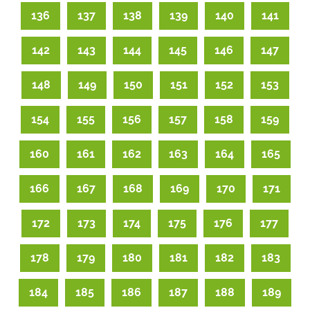
136
137
138
139
140
141
142
143
144
145
146
147
148
149
150
151
152
153
154
155
156
157
158
159
160
161
162
163
164
165
166
167
168
169
170
171
172
173
174
175
176
177
178
179
180
181
182
183
184
185
186
187
188
189