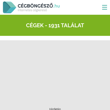
CÉGEK - 1931 TALÁLAT
Hirdetés