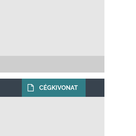
CÉGKIVONAT