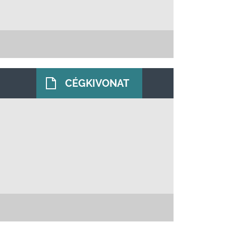
CÉGKIVONAT