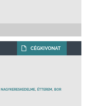
CÉGKIVONAT
,
,
 NAGYKERESKEDELME
ÉTTEREM
BOR