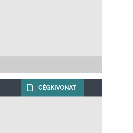
CÉGKIVONAT